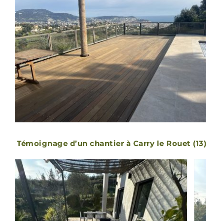
Témoignage d’un chantier à Carry le Rouet (13)