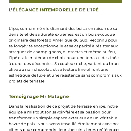
L’ÉLÉGANCE INTEMPORELLE DE L’IPÉ
L’ipé, surnommé « le diamant des bois » en raison de sa
densité et de sa dureté extrêmes, est un bois exotique
originaire des forêts d’Amérique du Sud. Reconnu pour
sa longévité exceptionnelle et sa capacité à résister aux
attaques de champignons, d’insectes et même au feu,
l’ipé est le matériau de choix pour une terrasse destinée
à durer des décennies. Sa couleur riche, variant du brun
olive au noir chocolat, et sa texture fine offrent une
esthétique de luxe et une résistance sans compromis aux
projets de terrasse.
Témoignage Mr Matagne
Dans la réalisation de ce projet de terrasse en ipé, notre
équipe a mis tout son savoir-faire et sa passion pour
transformer un simple espace extérieur en un véritable
havre de paix. Nous avons travaillé étroitement avec nos
clients pour comprendre leurs besoins, leurs préférences