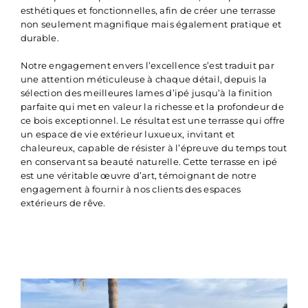
esthétiques et fonctionnelles, afin de créer une terrasse
non seulement magnifique mais également pratique et
durable.
Notre engagement envers l’excellence s’est traduit par
une attention méticuleuse à chaque détail, depuis la
sélection des meilleures lames d’ipé jusqu’à la finition
parfaite qui met en valeur la richesse et la profondeur de
ce bois exceptionnel. Le résultat est une terrasse qui offre
un espace de vie extérieur luxueux, invitant et
chaleureux, capable de résister à l’épreuve du temps tout
en conservant sa beauté naturelle. Cette terrasse en ipé
est une véritable œuvre d’art, témoignant de notre
engagement à fournir à nos clients des espaces
extérieurs de rêve.