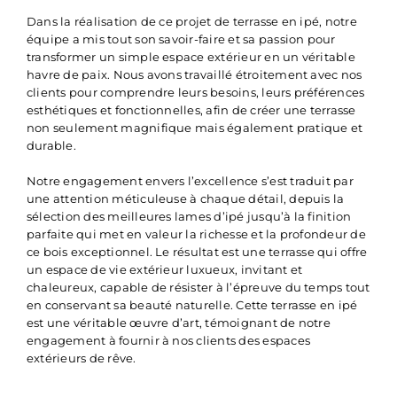
Dans la réalisation de ce projet de terrasse en ipé, notre
équipe a mis tout son savoir-faire et sa passion pour
transformer un simple espace extérieur en un véritable
havre de paix. Nous avons travaillé étroitement avec nos
clients pour comprendre leurs besoins, leurs préférences
esthétiques et fonctionnelles, afin de créer une terrasse
non seulement magnifique mais également pratique et
durable.
Notre engagement envers l’excellence s’est traduit par
une attention méticuleuse à chaque détail, depuis la
sélection des meilleures lames d’ipé jusqu’à la finition
parfaite qui met en valeur la richesse et la profondeur de
ce bois exceptionnel. Le résultat est une terrasse qui offre
un espace de vie extérieur luxueux, invitant et
chaleureux, capable de résister à l’épreuve du temps tout
en conservant sa beauté naturelle. Cette terrasse en ipé
est une véritable œuvre d’art, témoignant de notre
engagement à fournir à nos clients des espaces
extérieurs de rêve.