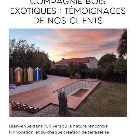
COMPAGNIE BOIS
EXOTIQUES : TÉMOIGNAGES
DE NOS CLIENTS
Bienvenue dans l’univers où la nature rencontre
l’innovation, et où chaque création de terrasse se