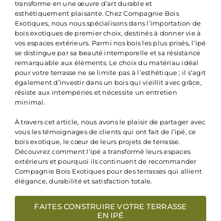
transforme en une œuvre d’art durable et
esthétiquement plaisante. Chez Compagnie Bois
Exotiques, nous nous spécialisons dans l’importation de
bois exotiques de premier choix, destinés à donner vie à
vos espaces extérieurs. Parmi nos bois les plus prisés, l’ipé
se distingue par sa beauté intemporelle et sa
résistance
remarquable aux éléments
. Le choix du matériau idéal
pour votre terrasse ne se limite pas à l’esthétique ; il s’agit
également d’investir dans un bois qui vieillit avec grâce,
résiste aux intempéries et nécessite un entretien
minimal.
À travers cet article, nous avons le plaisir de partager avec
vous les témoignages de clients qui ont fait de l’ipé, ce
bois exotique, le cœur de leurs projets de terrasse.
Découvrez comment l’ipé a transformé leurs espaces
extérieurs et pourquoi ils continuent de recommander
Compagnie Bois Exotiques pour des terrasses qui allient
élégance, durabilité et satisfaction totale.
FAITES CONSTRUIRE VOTRE TERRASSE
EN IPÉ