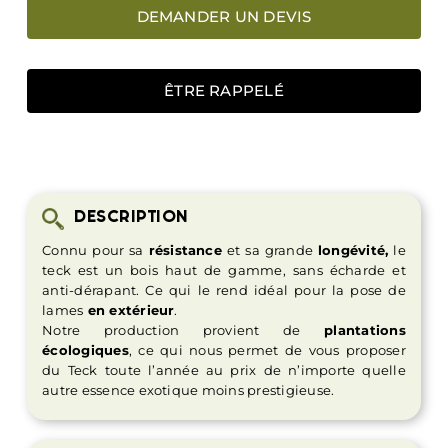
DEMANDER UN DEVIS
ÊTRE RAPPELÉ
DESCRIPTION
Connu pour sa
résistance
et sa grande
longévité,
le
teck est un bois haut de gamme, sans écharde et
anti-dérapant. Ce qui le rend idéal pour la pose de
lames
en extérieur
.
Notre production provient de
plantations
écologiques
, ce qui nous permet de vous proposer
du Teck toute l’année au prix de n’importe quelle
autre essence exotique moins prestigieuse.