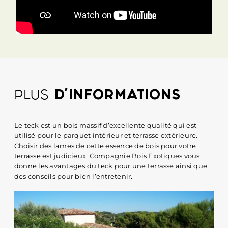
PLUS
D’INFORMATIONS
Le teck est un bois massif d’excellente qualité qui est
utilisé pour le parquet intérieur et terrasse extérieure.
Choisir des lames de cette essence de bois pour votre
terrasse est judicieux. Compagnie Bois Exotiques vous
donne les avantages du teck pour une terrasse ainsi que
des conseils pour bien l’entretenir.