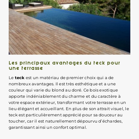
Les principaux avantages du teck pour
une terrasse
Le
teck
est un matériau de premier choix qui a de
nombreux avantages. Il est très esthétique et a une
couleur qui varie du blond au doré. Ce bois exotique
apporte indéniablement du charme et du caractère à
votre espace extérieur, transformant votre terrasse en un
lieu élégant et accueillant. En plus de son attrait visuel, le
teck est particulièrement apprécié pour sa douceur au
toucher, car il est naturellement dépourvu d’échardes,
garantissant ainsi un confort optimal.