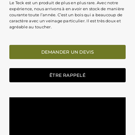
Le Teck est un produit de plus en plus rare. Avec notre
expérience, nous arrivons à en avoir en stock de manière
courante toute l’année. C’est un bois qui a beaucoup de
caractère avec un veinage particulier. Il est très doux et
agréable au toucher.
DEMANDER UN DEVIS
ÊTRE RAPPELÉ