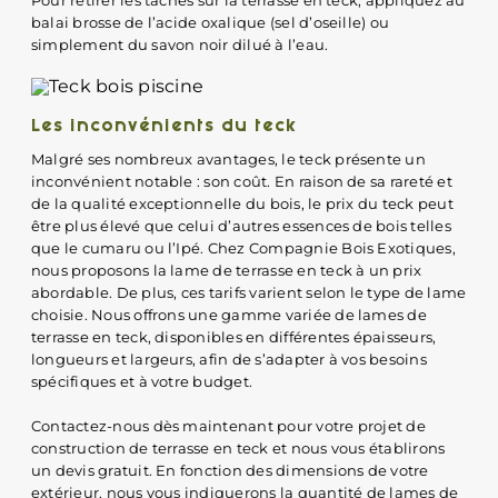
balai brosse de l’acide oxalique (sel d’oseille) ou
simplement du savon noir dilué à l’eau.
Les inconvénients du teck
Malgré ses nombreux avantages, le teck présente un
inconvénient notable : son coût. En raison de sa rareté et
de la qualité exceptionnelle du bois, le prix du teck peut
être plus élevé que celui d’autres essences de bois telles
que le cumaru ou l’Ipé. Chez Compagnie Bois Exotiques,
nous proposons la lame de terrasse en teck à un prix
abordable. De plus, ces tarifs varient selon le type de lame
choisie. Nous offrons une gamme variée de lames de
terrasse en teck, disponibles en différentes épaisseurs,
longueurs et largeurs, afin de s’adapter à vos besoins
spécifiques et à votre budget.
Contactez-nous dès maintenant pour votre projet de
construction de terrasse en teck et nous vous établirons
un devis gratuit. En fonction des dimensions de votre
extérieur, nous vous indiquerons la quantité de lames de