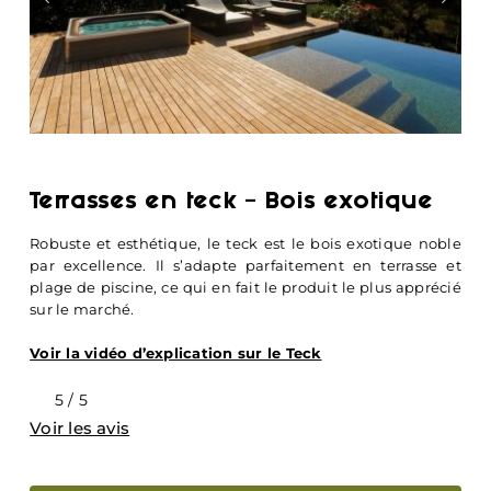
Terrasses en teck – Bois exotique
Robuste et esthétique, le teck est le bois exotique noble
par excellence. Il s’adapte parfaitement en terrasse et
plage de piscine, ce qui en fait le produit le plus apprécié
sur le marché.
Voir la vidéo d’explication sur le Teck
5
/
5
Voir les avis