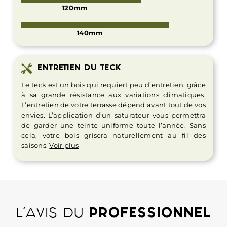
120mm
140mm
ENTRETIEN DU TECK
Le teck est un bois qui requiert peu d’entretien, grâce
à sa grande résistance aux variations climatiques.
L’entretien de votre terrasse dépend avant tout de vos
envies. L’application d’un saturateur vous permettra
de garder une teinte uniforme toute l’année. Sans
cela, votre bois grisera naturellement au fil des
saisons.
Voir plus
L’AVIS DU
PROFESSIONNEL