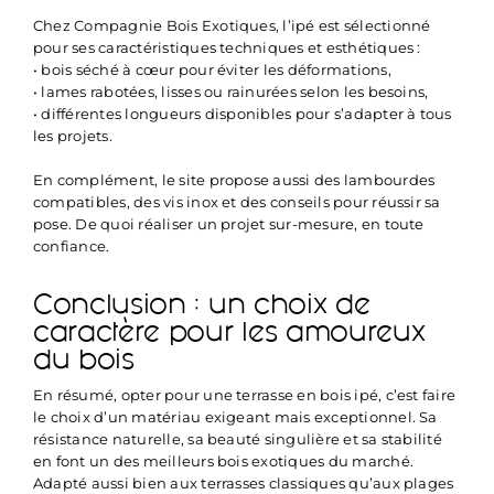
Chez Compagnie Bois Exotiques, l’ipé est sélectionné
pour ses caractéristiques techniques et esthétiques :
• bois séché à cœur pour éviter les déformations,
• lames rabotées, lisses ou rainurées selon les besoins,
• différentes longueurs disponibles pour s’adapter à tous
les projets.
En complément, le site propose aussi des lambourdes
compatibles, des vis inox et des conseils pour réussir sa
pose. De quoi réaliser un projet sur-mesure, en toute
confiance.
Conclusion : un choix de
caractère pour les amoureux
du bois
En résumé, opter pour une terrasse en bois ipé, c’est faire
le choix d’un matériau exigeant mais exceptionnel. Sa
résistance naturelle, sa beauté singulière et sa stabilité
en font un des meilleurs bois exotiques du marché.
Adapté aussi bien aux terrasses classiques qu’aux plages