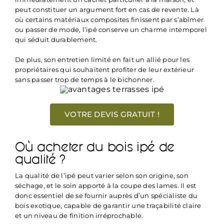
peut constituer un argument fort en cas de revente. Là
où certains matériaux composites finissent par s’abîmer
ou passer de mode, l’ipé conserve un charme intemporel
qui séduit durablement.
De plus, son entretien limité en fait un allié pour les
propriétaires qui souhaitent profiter de leur extérieur
sans passer trop de temps à le bichonner.
VOTRE DEVIS GRATUIT !
Où acheter du bois ipé de
qualité ?
La qualité de l’ipé peut varier selon son origine, son
séchage, et le soin apporté à la coupe des lames. Il est
donc essentiel de se fournir auprès d’un spécialiste du
bois exotique, capable de garantir une traçabilité claire
et un niveau de finition irréprochable.