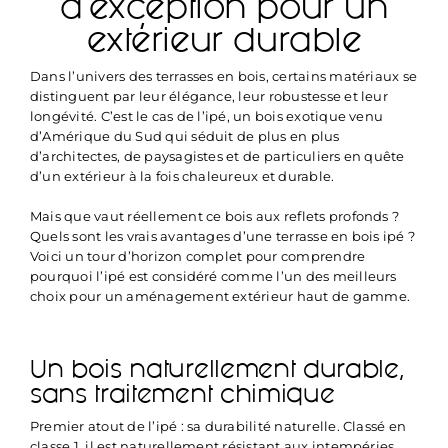
d’exception pour un
extérieur durable
Dans l’univers des terrasses en bois, certains matériaux se
distinguent par leur élégance, leur robustesse et leur
longévité. C’est le cas de l’ipé, un bois exotique venu
d’Amérique du Sud qui séduit de plus en plus
d’architectes, de paysagistes et de particuliers en quête
d’un extérieur à la fois chaleureux et durable.
Mais que vaut réellement ce bois aux reflets profonds ?
Quels sont les vrais avantages d’une terrasse en bois ipé ?
Voici un tour d’horizon complet pour comprendre
pourquoi l’ipé est considéré comme l’un des meilleurs
choix pour un aménagement extérieur haut de gamme.
Un bois naturellement durable,
sans traitement chimique
Premier atout de l’ipé : sa durabilité naturelle. Classé en
classe 1, il est naturellement résistant aux intempéries,