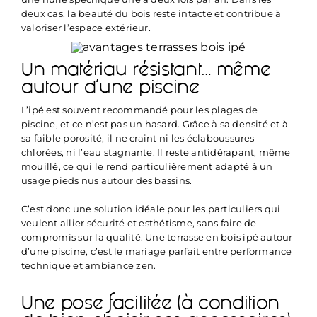
deux cas, la beauté du bois reste intacte et contribue à
valoriser l’espace extérieur.
Un matériau résistant… même
autour d’une piscine
L’ipé est souvent recommandé pour les plages de
piscine, et ce n’est pas un hasard. Grâce à sa densité et à
sa faible porosité, il ne craint ni les éclaboussures
chlorées, ni l’eau stagnante. Il reste antidérapant, même
mouillé, ce qui le rend particulièrement adapté à un
usage pieds nus autour des bassins.
C’est donc une solution idéale pour les particuliers qui
veulent allier sécurité et esthétisme, sans faire de
compromis sur la qualité. Une terrasse en bois ipé autour
d’une piscine, c’est le mariage parfait entre performance
technique et ambiance zen.
Une pose facilitée (à condition