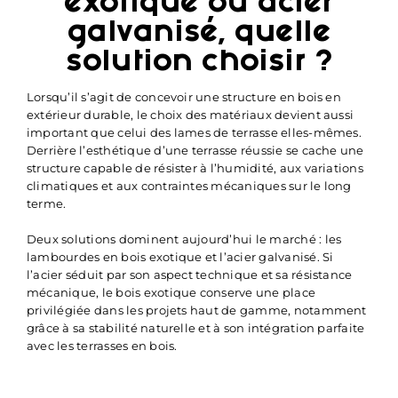
exotique ou acier
galvanisé, quelle
solution choisir ?
Lorsqu’il s’agit de concevoir une structure en bois en
extérieur durable, le choix des matériaux devient aussi
important que celui des lames de terrasse elles-mêmes.
Derrière l’esthétique d’une terrasse réussie se cache une
structure capable de résister à l’humidité, aux variations
climatiques et aux contraintes mécaniques sur le long
terme.
Deux solutions dominent aujourd’hui le marché : les
lambourdes en bois exotique et l’acier galvanisé. Si
l’acier séduit par son aspect technique et sa résistance
mécanique, le bois exotique conserve une place
privilégiée dans les projets haut de gamme, notamment
grâce à sa stabilité naturelle et à son intégration parfaite
avec les terrasses en bois.