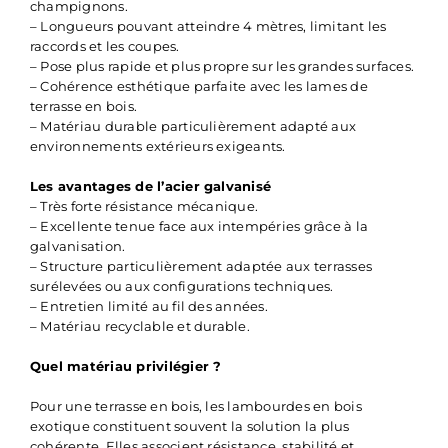
champignons.
– Longueurs pouvant atteindre 4 mètres, limitant les
raccords et les coupes.
– Pose plus rapide et plus propre sur les grandes surfaces.
– Cohérence esthétique parfaite avec les lames de
terrasse en bois.
– Matériau durable particulièrement adapté aux
environnements extérieurs exigeants.
Les avantages de l’acier galvanisé
– Très forte résistance mécanique.
– Excellente tenue face aux intempéries grâce à la
galvanisation.
– Structure particulièrement adaptée aux terrasses
surélevées ou aux configurations techniques.
– Entretien limité au fil des années.
– Matériau recyclable et durable.
Quel matériau privilégier ?
Pour une terrasse en bois, les lambourdes en bois
exotique constituent souvent la solution la plus
cohérente. Elles associent résistance, stabilité et