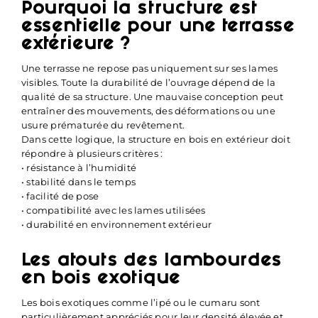
Pourquoi la structure est
essentielle pour une terrasse
extérieure ?
Une terrasse ne repose pas uniquement sur ses lames
visibles. Toute la durabilité de l’ouvrage dépend de la
qualité de sa structure. Une mauvaise conception peut
entraîner des mouvements, des déformations ou une
usure prématurée du revêtement.
Dans cette logique, la structure en bois en extérieur doit
répondre à plusieurs critères :
• résistance à l’humidité
• stabilité dans le temps
• facilité de pose
• compatibilité avec les lames utilisées
• durabilité en environnement extérieur
Les atouts des lambourdes
en bois exotique
Les bois exotiques comme
l’ipé
ou le cumaru sont
particulièrement appréciés pour leur densité élevée et