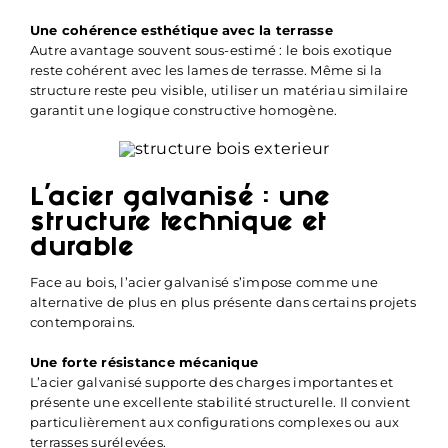
Une cohérence esthétique avec la terrasse
Autre avantage souvent sous-estimé : le bois exotique
reste cohérent avec les lames de terrasse. Même si la
structure reste peu visible, utiliser un matériau similaire
garantit une logique constructive homogène.
L’acier galvanisé : une
structure technique et
durable
Face au bois, l’acier galvanisé s’impose comme une
alternative de plus en plus présente dans certains projets
contemporains.
Une forte résistance mécanique
L’acier galvanisé supporte des charges importantes et
présente une excellente stabilité structurelle. Il convient
particulièrement aux configurations complexes ou aux
terrasses surélevées.