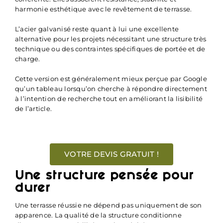
harmonie esthétique avec le revêtement de terrasse.
L’acier galvanisé reste quant à lui une excellente
alternative pour les projets nécessitant une structure très
technique ou des contraintes spécifiques de portée et de
charge.
Cette version est généralement mieux perçue par Google
qu’un tableau lorsqu’on cherche à répondre directement
à l’intention de recherche tout en améliorant la lisibilité
de l’article.
VOTRE DEVIS GRATUIT !
Une structure pensée pour
durer
Une terrasse réussie ne dépend pas uniquement de son
apparence. La qualité de la structure conditionne