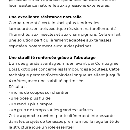
leur résistance naturelle aux agressions extérieures.
Une excellente résistance naturelle
Contrairement à certains bois plus tendres, les
lambourdes en bois exotique résistent naturellement à
l’humidité, aux insectes et aux champignons. Cela en fait
une solution particulièrement adaptée aux terrasses
exposées, notamment autour des piscines.
Une stabilité renforcée grâce à l’aboutage
L’un des grands avantages mis en avant par Compagnie
Bois Exotiques concerne les lambourdes aboutées. Cette
technique permet d’obtenir des longueurs allant jusqu’à
4 mètres, avec une stabilité optimisée.
Résultat :
• moins de coupes sur chantier
• une pose plus fluide
• un rendu plus propre
• un gain de temps sur les grandes surfaces
Cette approche devient particulièrement intéressante
dans les projets de terrasses premium où la régularité de
la structure joue un rôle essentiel.