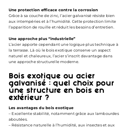
Une protection efficace contre la corrosion
Grâce à sa couche de zinc, l’acier galvanisé résiste bien
aux intempéries et à l’humidité. Cette protection limite
l’apparition de rouille et réduit les besoins d’entretien.
Une approche plus “industrielle”
L’acier apporte cependant une logique plus technique à
la terrasse. Là où le bois exotique conserve un aspect
naturel et chaleureux, l’acier s’inscrit davantage dans
une approche structurelle moderne.
Bois exotique ou acier
galvanisé : quel choix pour
une structure en bois en
extérieur ?
Les avantages du bois exotique
– Excellente stabilité, notamment grâce aux lambourdes
aboutées.
– Résistance naturelle à l’humidité, aux insectes et aux