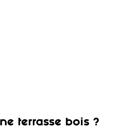
ne terrasse bois ?