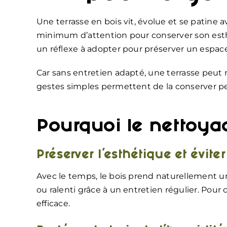
Une terrasse en bois vit, évolue et se patine
minimum d’attention pour conserver son esthé
un réflexe à adopter pour préserver un espace 
Car sans entretien adapté, une terrasse peut r
gestes simples permettent de la conserver 
Pourquoi le nettoyag
Préserver l’esthétique et évite
Avec le temps, le bois prend naturellement u
ou ralenti grâce à un entretien régulier. Pour c
efficace.