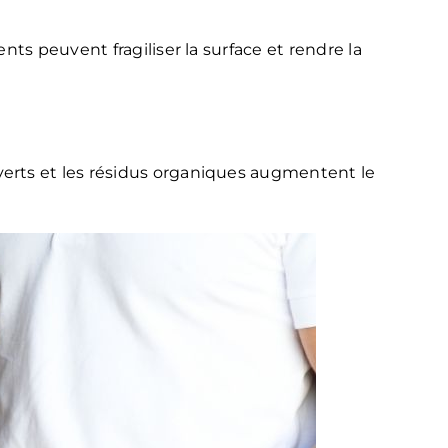
ts peuvent fragiliser la surface et rendre la
erts et les résidus organiques augmentent le