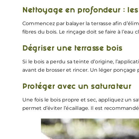
Nettoyage en profondeur : le
Commencez par balayer la terrasse afin d’élim
fibres du bois. Le rinçage doit se faire à l’ea
Dégriser une terrasse bois
Si le bois a perdu sa teinte d’origine, l’applic
avant de brosser et rincer. Un léger ponçage
Protéger avec un saturateur
Une fois le bois propre et sec, appliquez un 
permet d’éviter l’écaillage. Il est recommandé