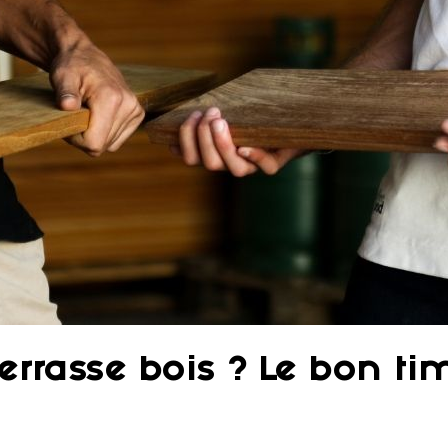
errasse bois ? Le bon ti