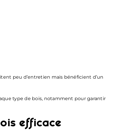
itent peu d’entretien mais bénéficient d’un
haque type de bois, notamment pour garantir
ois efficace