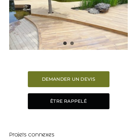
DEMANDER UN DEVIS
ÊTRE RAPPELÉ
Projets connexes