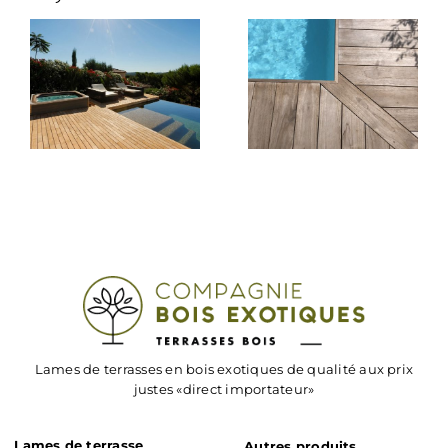
Lames de terrasses en bois exotiques de qualité aux prix
justes «direct importateur»
Lames de terrasse
Autres produits