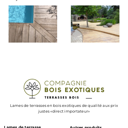
Lames de terrasses en bois exotiques de qualité aux prix
justes «direct importateur»
Lames de terrasse
Autres produits