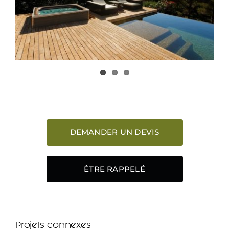
DEMANDER UN DEVIS
ÊTRE RAPPELÉ
Projets connexes