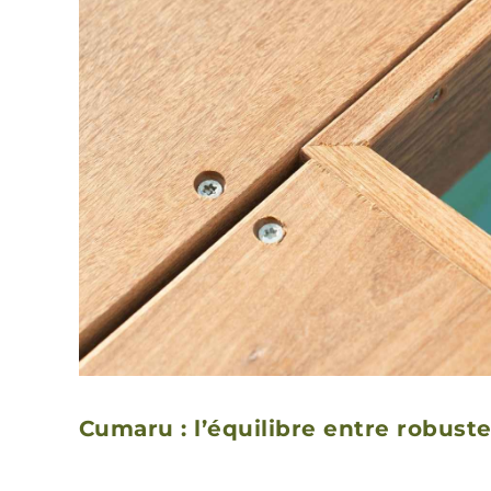
Cumaru : l’équilibre entre robust