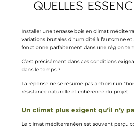
QUELLES ESSENC
Installer une terrasse bois en climat méditerra
variations brutales d’humidité à l’automne et, s
fonctionne parfaitement dans une région temp
C’est précisément dans ces conditions exigean
dans le temps ?
La réponse ne se résume pas à choisir un “bois
résistance naturelle et cohérence du projet.
Un climat plus exigent qu’il n’y pa
Le climat méditerranéen est souvent perçu c