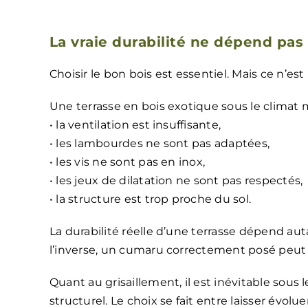
La vraie durabilité ne dépend pas
Choisir le bon bois est essentiel. Mais ce n’est 
Une terrasse en bois exotique sous le climat mé
• la ventilation est insuffisante,
• les lambourdes ne sont pas adaptées,
• les vis ne sont pas en inox,
• les jeux de dilatation ne sont pas respectés,
• la structure est trop proche du sol.
La durabilité réelle d’une terrasse dépend au
l’inverse, un cumaru correctement posé peut 
Quant au grisaillement, il est inévitable sous
structurel. Le choix se fait entre laisser évol