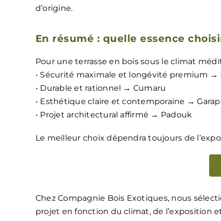
d’origine.
En résumé : quelle essence chois
Pour une terrasse en bois sous le climat médi
• Sécurité maximale et longévité premium → 
• Durable et rationnel → Cumaru
• Esthétique claire et contemporaine → Garap
• Projet architectural affirmé → Padouk
Le meilleur choix dépendra toujours de l’expos
Chez Compagnie Bois Exotiques, nous sélect
projet en fonction du climat, de l’exposition 