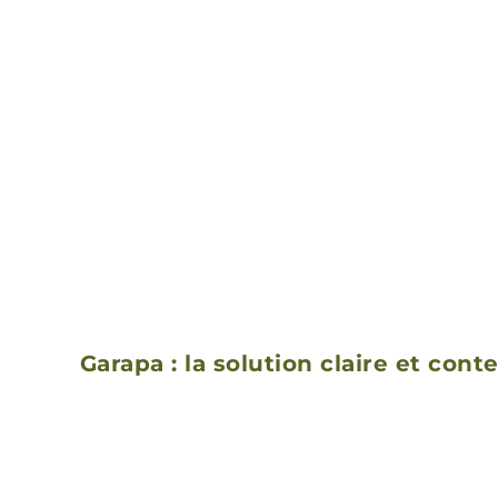
Garapa : la solution claire et con