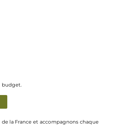
u budget.
d de la France et accompagnons chaque