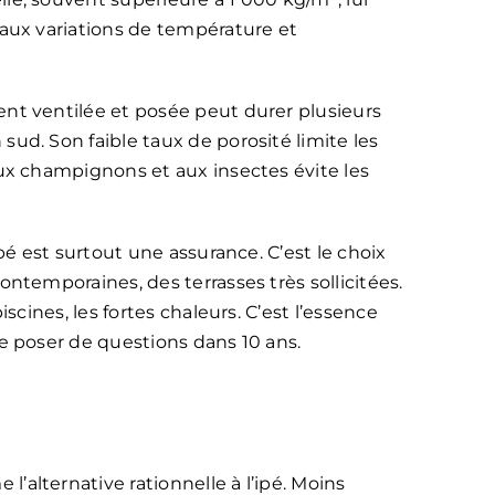
 aux variations de température et
nt ventilée et posée peut durer plusieurs
ud. Son faible taux de porosité limite les
aux champignons et aux insectes évite les
ipé est surtout une assurance. C’est le choix
ntemporaines, des terrasses très sollicitées.
iscines, les fortes chaleurs. C’est l’essence
e poser de questions dans 10 ans.
alternative rationnelle à l’ipé. Moins