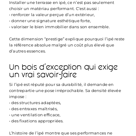
Installer une terrasse en ipé, ce n’est pas seulement
choisir un matériau performant. C’est aussi :
• renforcer la valeur perçue d’un extérieur,
• donner une signature esthétique forte,
• valoriser le bien immobilier dans son ensemble.
Cette dimension “prestige” explique pourquoi l’ipé reste
la référence absolue malgré un coût plus élevé que
d’autres essences.
Un bois d’exception qui exige
un vrai savoir-faire
Si l’ipé est réputé pour sa durabilité, il demande en
contrepartie une pose irréprochable. Sa densité élevée
impose :
• des structures adaptées,
• des entraxes maîtrisés,
• une ventilation efficace,
• des fixations appropriées.
L’histoire de l’ipé montre que ses performances ne