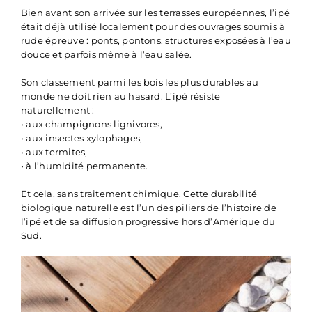
Bien avant son arrivée sur les terrasses européennes, l’ipé
était déjà utilisé localement pour des ouvrages soumis à
rude épreuve : ponts, pontons, structures exposées à l’eau
douce et parfois même à l’eau salée.
Son classement parmi les bois les plus durables au
monde ne doit rien au hasard. L’ipé résiste
naturellement :
• aux champignons lignivores,
• aux insectes xylophages,
• aux termites,
• à l’humidité permanente.
Et cela, sans traitement chimique. Cette durabilité
biologique naturelle est l’un des piliers de l’histoire de
l’ipé et de sa diffusion progressive hors d’Amérique du
Sud.