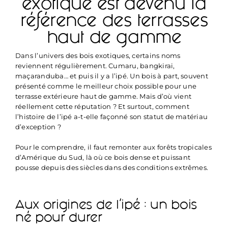
exotique est devenu la
référence des terrasses
haut de gamme
Dans l’univers des bois exotiques, certains noms
reviennent régulièrement. Cumaru, bangkirai,
maçaranduba… et puis il y a l’ipé. Un bois à part, souvent
présenté comme le meilleur choix possible pour une
terrasse extérieure haut de gamme. Mais d’où vient
réellement cette réputation ? Et surtout, comment
l’histoire de l’ipé a-t-elle façonné son statut de matériau
d’exception ?
Pour le comprendre, il faut remonter aux forêts tropicales
d’Amérique du Sud, là où ce bois dense et puissant
pousse depuis des siècles dans des conditions extrêmes.
Aux origines de l’ipé : un bois
né pour durer