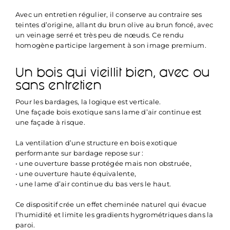
Avec un entretien régulier, il conserve au contraire ses
teintes d’origine, allant du brun olive au brun foncé, avec
un veinage serré et très peu de nœuds. Ce rendu
homogène participe largement à son image premium.
Un bois qui vieillit bien, avec ou
sans entretien
Pour les bardages, la logique est verticale.
Une façade bois exotique sans lame d’air continue est
une façade à risque.
La ventilation d’une structure en bois exotique
performante sur bardage repose sur :
• une ouverture basse protégée mais non obstruée,
• une ouverture haute équivalente,
• une lame d’air continue du bas vers le haut.
Ce dispositif crée un effet cheminée naturel qui évacue
l’humidité et limite les gradients hygrométriques dans la
paroi.