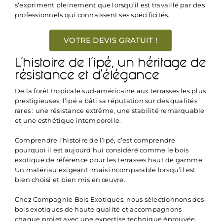
s’expriment pleinement que lorsqu’il est travaillé par des
professionnels qui connaissent ses spécificités.
VOTRE DEVIS GRATUIT !
L’histoire de l’ipé, un héritage de
résistance et d’élégance
De la forêt tropicale sud-américaine aux terrasses les plus
prestigieuses, l’ipé a bâti sa réputation sur des qualités
rares : une résistance extrême, une stabilité remarquable
et une esthétique intemporelle.
Comprendre l’histoire de l’ipé, c’est comprendre
pourquoi il est aujourd’hui considéré comme le bois
exotique de référence pour les terrasses haut de gamme.
Un matériau exigeant, mais incomparable lorsqu’il est
bien choisi et bien mis en œuvre.
Chez Compagnie Bois Exotiques, nous sélectionnons des
bois exotiques de haute qualité et accompagnons
chaque projet avec une expertise technique éprouvée,