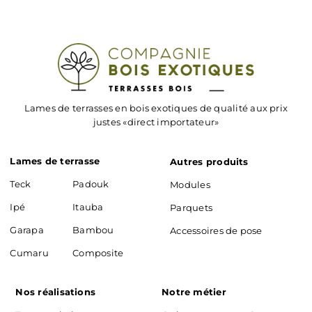
Lames de terrasses en bois exotiques de qualité aux prix
justes «direct importateur»
Lames de terrasse
Autres produits
Teck
Padouk
Modules
Ipé
Itauba
Parquets
Garapa
Bambou
Accessoires de pose
Cumaru
Composite
Nos réalisations
Notre métier