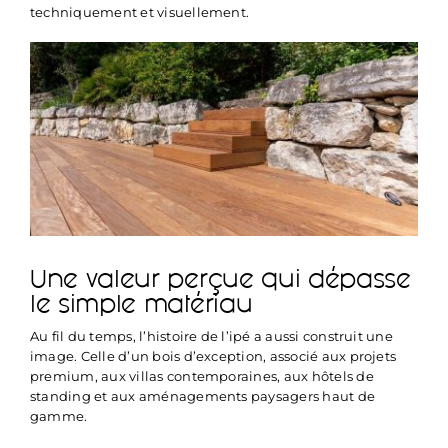
techniquement et visuellement.
Une valeur perçue qui dépasse
le simple matériau
Au fil du temps, l’histoire de l’ipé a aussi construit une
image. Celle d’un bois d’exception, associé aux projets
premium, aux villas contemporaines, aux hôtels de
standing et aux aménagements paysagers haut de
gamme.