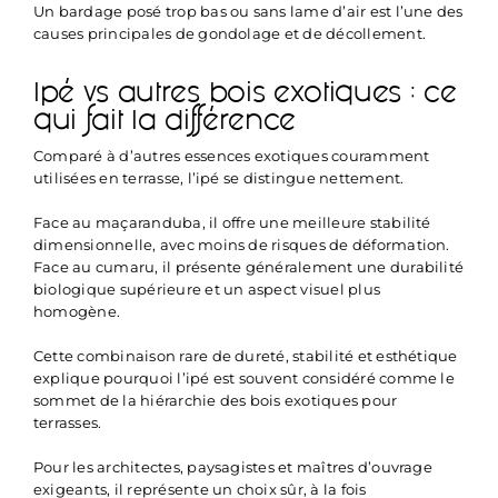
Un bardage posé trop bas ou sans lame d’air est l’une des
causes principales de gondolage et de décollement.
Ipé vs autres bois exotiques : ce
qui fait la différence
Comparé à d’autres essences exotiques couramment
utilisées en terrasse, l’ipé se distingue nettement.
Face au maçaranduba, il offre une meilleure stabilité
dimensionnelle, avec moins de risques de déformation.
Face au cumaru, il présente généralement une durabilité
biologique supérieure et un aspect visuel plus
homogène.
Cette combinaison rare de dureté, stabilité et esthétique
explique pourquoi l’ipé est souvent considéré comme le
sommet de la hiérarchie des bois exotiques pour
terrasses.
Pour les architectes, paysagistes et maîtres d’ouvrage
exigeants, il représente un choix sûr, à la fois