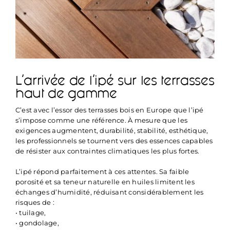
L’arrivée de l’ipé sur les terrasses
haut de gamme
C’est avec l’essor des terrasses bois en Europe que l’ipé
s’impose comme une référence. À mesure que les
exigences augmentent, durabilité, stabilité, esthétique,
les professionnels se tournent vers des essences capables
de résister aux contraintes climatiques les plus fortes.
L’ipé répond parfaitement à ces attentes. Sa faible
porosité et sa teneur naturelle en huiles limitent les
échanges d’humidité, réduisant considérablement les
risques de :
• tuilage,
• gondolage,