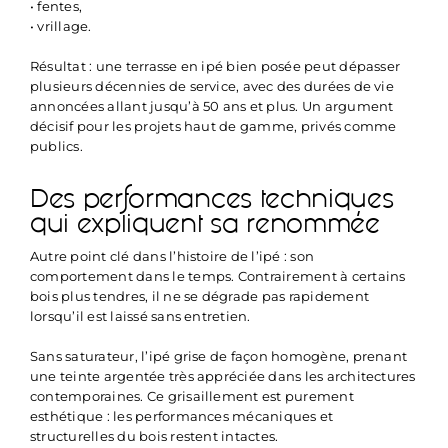
• fentes,
• vrillage.
Résultat : une terrasse en ipé bien posée peut dépasser
plusieurs décennies de service, avec des durées de vie
annoncées allant jusqu’à 50 ans et plus. Un argument
décisif pour les projets haut de gamme, privés comme
publics.
Des performances techniques
qui expliquent sa renommée
Autre point clé dans l’histoire de l’ipé : son
comportement dans le temps. Contrairement à certains
bois plus tendres, il ne se dégrade pas rapidement
lorsqu’il est laissé sans entretien.
Sans saturateur, l’ipé grise de façon homogène, prenant
une teinte argentée très appréciée dans les architectures
contemporaines. Ce grisaillement est purement
esthétique : les performances mécaniques et
structurelles du bois restent intactes.